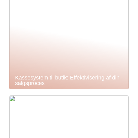
Kassesystem til butik: Effektivisering af din
salgsproces