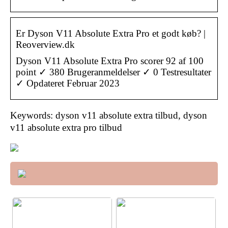
Er Dyson V11 Absolute Extra Pro et godt køb? |
Reoverview.dk
Dyson V11 Absolute Extra Pro scorer 92 af 100
point ✓ 380 Brugeranmeldelser ✓ 0 Testresultater
✓ Opdateret Februar 2023
Keywords: dyson v11 absolute extra tilbud, dyson
v11 absolute extra pro tilbud