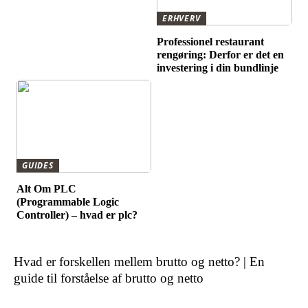
ERHVERV
Professionel restaurant
rengøring: Derfor er det en
investering i din bundlinje
GUIDES
Alt Om PLC
(Programmable Logic
Controller) – hvad er plc?
Hvad er forskellen mellem brutto og netto? | En
guide til forståelse af brutto og netto