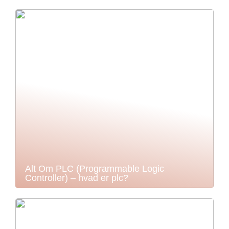
Alt Om PLC (Programmable Logic
Controller) – hvad er plc?