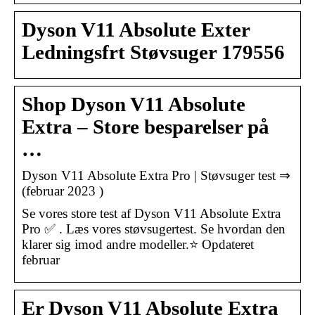
Dyson V11 Absolute Exter
Ledningsfrt Støvsuger 179556
Shop Dyson V11 Absolute
Extra – Store besparelser på
…
Dyson V11 Absolute Extra Pro | Støvsuger test ⇒
(februar 2023 )
Se vores store test af Dyson V11 Absolute Extra
Pro ✅ . Læs vores støvsugertest. Se hvordan den
klarer sig imod andre modeller.⭐ Opdateret
februar
Er Dyson V11 Absolute Extra