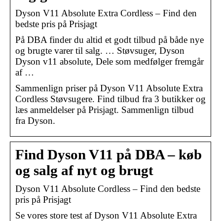
Dyson V11 Absolute Extra Cordless – Find den
bedste pris på Prisjagt
På DBA finder du altid et godt tilbud på både nye
og brugte varer til salg. … Støvsuger, Dyson
Dyson v11 absolute, Dele som medfølger fremgår
af …
Sammenlign priser på Dyson V11 Absolute Extra
Cordless Støvsugere. Find tilbud fra 3 butikker og
læs anmeldelser på Prisjagt. Sammenlign tilbud
fra Dyson.
Find Dyson V11 på DBA – køb
og salg af nyt og brugt
Dyson V11 Absolute Cordless – Find den bedste
pris på Prisjagt
Se vores store test af Dyson V11 Absolute Extra