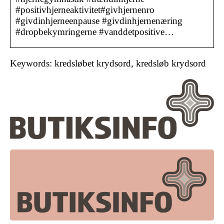
#positivhjerneaktivitet#givhjernenro
#givdinhjerneenpause #givdinhjernenæring
#dropbekymringerne #vanddetpositive…
Keywords: kredsløbet krydsord, kredsløb krydsord