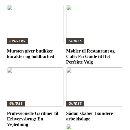
ERHVERV
GUIDES
Mursten giver butikker
Møbler til Restaurant og
karakter og holdbarhed
Café: En Guide til Det
Perfekte Valg
GUIDES
GUIDES
Professionelle Gardiner til
Sådan skaber I sundere
Erhvervsbrug: En
arbejdsdage
Vejledning