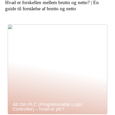
Hvad er forskellen mellem brutto og netto? | En
guide til forståelse af brutto og netto
Alt Om PLC (Programmable Logic
Controller) – hvad er plc?