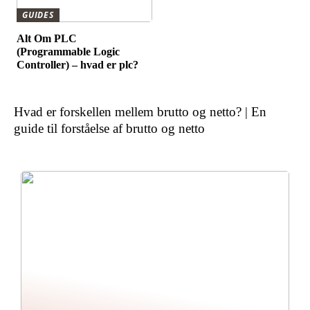
GUIDES
Alt Om PLC
(Programmable Logic
Controller) – hvad er plc?
Hvad er forskellen mellem brutto og netto? | En
guide til forståelse af brutto og netto