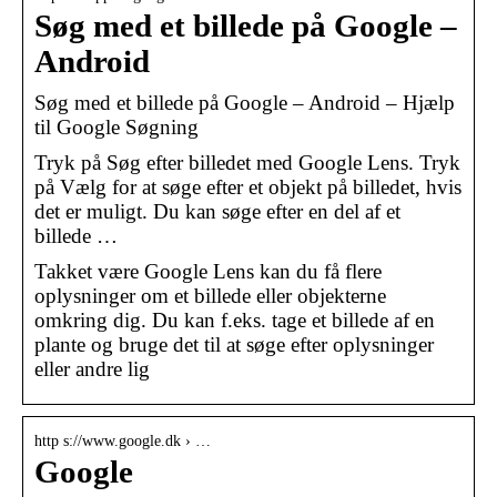
Søg med et billede på Google –
Android
Søg med et billede på Google – Android – Hjælp
til Google Søgning
Tryk på Søg efter billedet med Google Lens. Tryk
på Vælg for at søge efter et objekt på billedet, hvis
det er muligt. Du kan søge efter en del af et
billede …
Takket være Google Lens kan du få flere
oplysninger om et billede eller objekterne
omkring dig. Du kan f.eks. tage et billede af en
plante og bruge det til at søge efter oplysninger
eller andre lig
http s://www.google.dk › …
Google