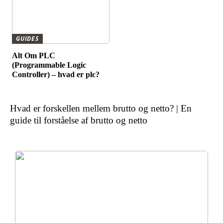
GUIDES
Alt Om PLC
(Programmable Logic
Controller) – hvad er plc?
Hvad er forskellen mellem brutto og netto? | En
guide til forståelse af brutto og netto