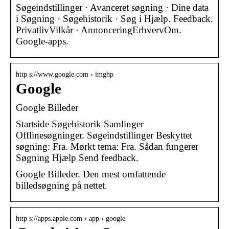
Søgeindstillinger · Avanceret søgning · Dine data
i Søgning · Søgehistorik · Søg i Hjælp. Feedback.
PrivatlivVilkår · AnnonceringErhvervOm.
Google-apps.
http s://www.google.com › imghp
Google
Google Billeder
Startside Søgehistorik Samlinger
Offlinesøgninger. Søgeindstillinger Beskyttet
søgning: Fra. Mørkt tema: Fra. Sådan fungerer
Søgning Hjælp Send feedback.
Google Billeder. Den mest omfattende
billedsøgning på nettet.
http s://apps.apple.com › app › google