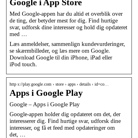
Google i App Store
Med Google-appen har du altid et overblik over
de ting, der betyder mest for dig. Find hurtige
svar, udforsk dine interesser og hold dig opdateret
med …
Læs anmeldelser, sammenlign kundevurderinger,
se skærmbilleder, og læs mere om Google.
Download Google til din iPhone, iPad eller
iPod touch.
http s://play.google.com › store › apps › details › id=co…
Apps i Google Play
Google – Apps i Google Play
Google-appen holder dig opdateret om det, der
interesserer dig. Find hurtige svar, udforsk dine
interesser, og få et feed med opdateringer om
det, …