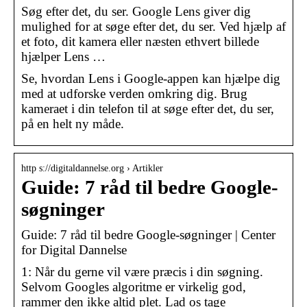
Søg efter det, du ser. Google Lens giver dig
mulighed for at søge efter det, du ser. Ved hjælp af
et foto, dit kamera eller næsten ethvert billede
hjælper Lens …
Se, hvordan Lens i Google-appen kan hjælpe dig
med at udforske verden omkring dig. Brug
kameraet i din telefon til at søge efter det, du ser,
på en helt ny måde.
http s://digitaldannelse.org › Artikler
Guide: 7 råd til bedre Google-
søgninger
Guide: 7 råd til bedre Google-søgninger | Center
for Digital Dannelse
1: Når du gerne vil være præcis i din søgning.
Selvom Googles algoritme er virkelig god,
rammer den ikke altid plet. Lad os tage