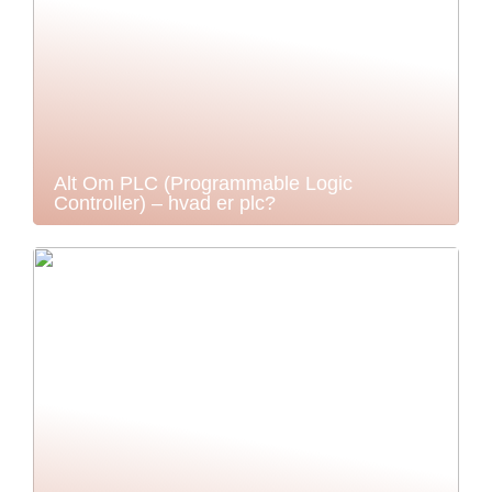
Alt Om PLC (Programmable Logic
Controller) – hvad er plc?