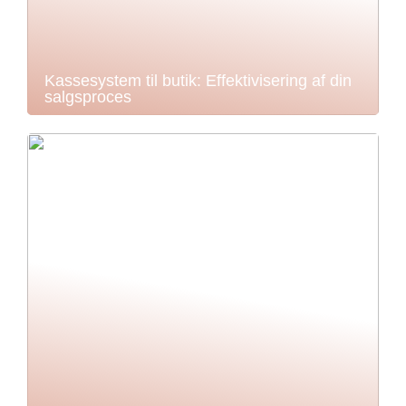
Kassesystem til butik: Effektivisering af din
salgsproces