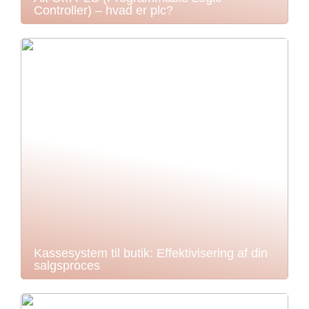
Controller) – hvad er plc?
Kassesystem til butik: Effektivisering af din
salgsproces