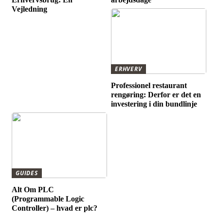
Vejledning
ERHVERV
Professionel restaurant
rengøring: Derfor er det en
investering i din bundlinje
GUIDES
Alt Om PLC
(Programmable Logic
Controller) – hvad er plc?