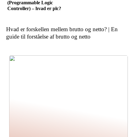
(Programmable Logic
Controller) – hvad er plc?
Hvad er forskellen mellem brutto og netto? | En
guide til forståelse af brutto og netto