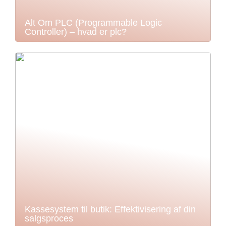
Alt Om PLC (Programmable Logic
Controller) – hvad er plc?
Kassesystem til butik: Effektivisering af din
salgsproces