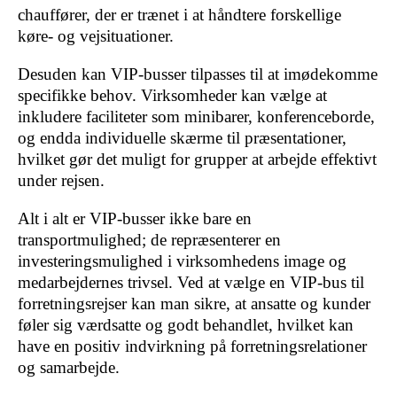
chauffører, der er trænet i at håndtere forskellige
køre- og vejsituationer.
Desuden kan VIP-busser tilpasses til at imødekomme
specifikke behov. Virksomheder kan vælge at
inkludere faciliteter som minibarer, konferenceborde,
og endda individuelle skærme til præsentationer,
hvilket gør det muligt for grupper at arbejde effektivt
under rejsen.
Alt i alt er VIP-busser ikke bare en
transportmulighed; de repræsenterer en
investeringsmulighed i virksomhedens image og
medarbejdernes trivsel. Ved at vælge en VIP-bus til
forretningsrejser kan man sikre, at ansatte og kunder
føler sig værdsatte og godt behandlet, hvilket kan
have en positiv indvirkning på forretningsrelationer
og samarbejde.