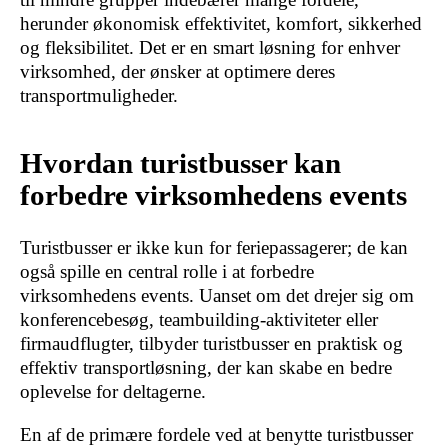
herunder økonomisk effektivitet, komfort, sikkerhed
og fleksibilitet. Det er en smart løsning for enhver
virksomhed, der ønsker at optimere deres
transportmuligheder.
Hvordan turistbusser kan
forbedre virksomhedens events
Turistbusser er ikke kun for feriepassagerer; de kan
også spille en central rolle i at forbedre
virksomhedens events. Uanset om det drejer sig om
konferencebesøg, teambuilding-aktiviteter eller
firmaudflugter, tilbyder turistbusser en praktisk og
effektiv transportløsning, der kan skabe en bedre
oplevelse for deltagerne.
En af de primære fordele ved at benytte turistbusser