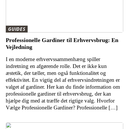
GUIDES
Professionelle Gardiner til Erhvervsbrug: En
Vejledning
I en moderne erhvervssammenhæng spiller
indretning en afgørende rolle. Det er ikke kun
æstetik, der tæller, men også funktionalitet og
effektivitet. En vigtig del af erhvervsindretningen er
valget af gardiner. Her kan du finde information om
professionelle gardiner til erhvervsbrug, der kan
hjælpe dig med at træffe det rigtige valg. Hvorfor
Vælge Professionelle Gardiner? Professionelle […]