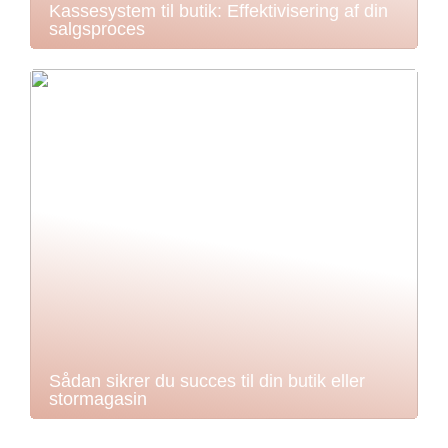
Kassesystem til butik: Effektivisering af din
salgsproces
Sådan sikrer du succes til din butik eller
stormagasin