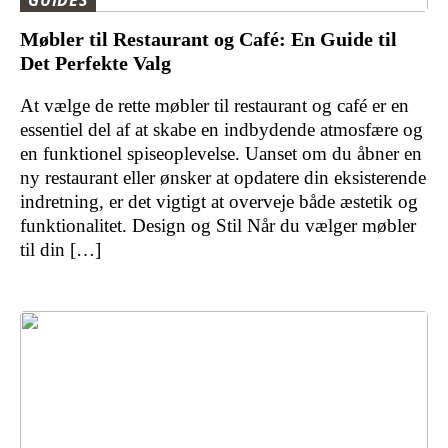
GUIDES
Møbler til Restaurant og Café: En Guide til
Det Perfekte Valg
At vælge de rette møbler til restaurant og café er en
essentiel del af at skabe en indbydende atmosfære og
en funktionel spiseoplevelse. Uanset om du åbner en
ny restaurant eller ønsker at opdatere din eksisterende
indretning, er det vigtigt at overveje både æstetik og
funktionalitet. Design og Stil Når du vælger møbler
til din […]