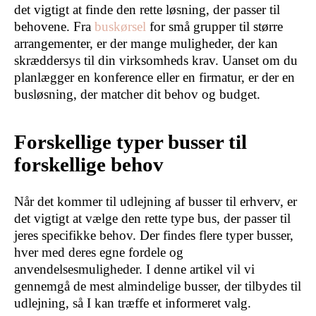
det vigtigt at finde den rette løsning, der passer til
behovene. Fra
buskørsel
for små grupper til større
arrangementer, er der mange muligheder, der kan
skræddersys til din virksomheds krav. Uanset om du
planlægger en konference eller en firmatur, er der en
busløsning, der matcher dit behov og budget.
Forskellige typer busser til
forskellige behov
Når det kommer til udlejning af busser til erhverv, er
det vigtigt at vælge den rette type bus, der passer til
jeres specifikke behov. Der findes flere typer busser,
hver med deres egne fordele og
anvendelsesmuligheder. I denne artikel vil vi
gennemgå de mest almindelige busser, der tilbydes til
udlejning, så I kan træffe et informeret valg.