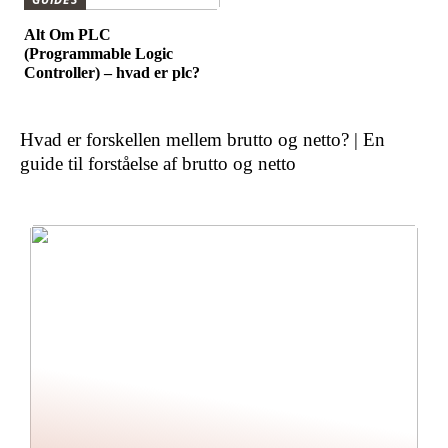
Alt Om PLC
(Programmable Logic
Controller) – hvad er plc?
Hvad er forskellen mellem brutto og netto? | En
guide til forståelse af brutto og netto