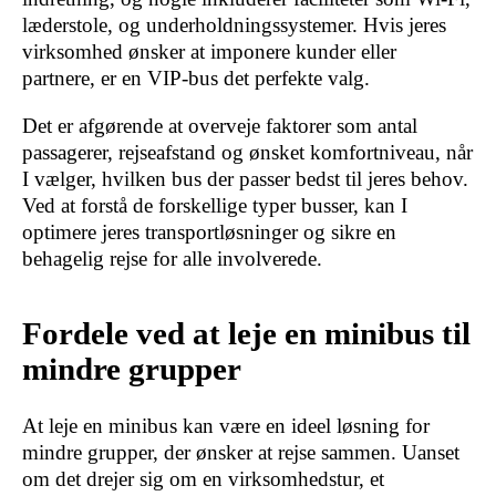
læderstole, og underholdningssystemer. Hvis jeres
virksomhed ønsker at imponere kunder eller
partnere, er en VIP-bus det perfekte valg.
Det er afgørende at overveje faktorer som antal
passagerer, rejseafstand og ønsket komfortniveau, når
I vælger, hvilken bus der passer bedst til jeres behov.
Ved at forstå de forskellige typer busser, kan I
optimere jeres transportløsninger og sikre en
behagelig rejse for alle involverede.
Fordele ved at leje en minibus til
mindre grupper
At leje en minibus kan være en ideel løsning for
mindre grupper, der ønsker at rejse sammen. Uanset
om det drejer sig om en virksomhedstur, et