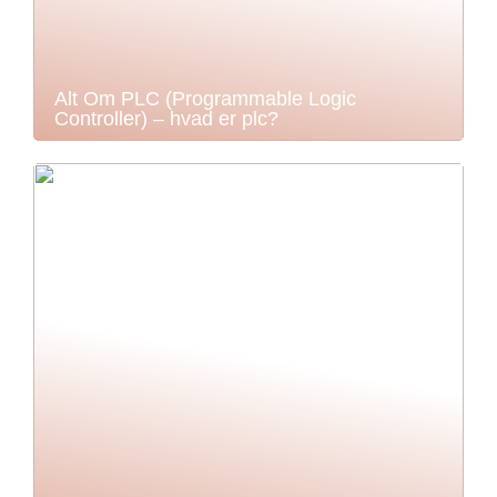
Alt Om PLC (Programmable Logic
Controller) – hvad er plc?