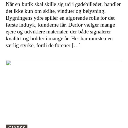
Når en butik skal skille sig ud i gadebilledet, handler
det ikke kun om skilte, vinduer og belysning.
Bygningens ydre spiller en afgørende rolle for det
første indtryk, kunderne får. Derfor vælger mange
ejere og udviklere materialer, der både signalerer
kvalitet og holder i mange år. Her har mursten en
særlig styrke, fordi de forener […]