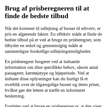
Brug af prisberegneren til at
finde de bedste tilbud
Når det kommer til udlejning af busser til erhverv, er
pris en afgørende faktor. En effektiv måde at finde de
bedste tilbud på er ved at bruge en prisberegner, som
tilbyder en enkel og gennemsigtig måde at
sammenligne forskellige udlejningsmuligheder.
En prisberegner fungerer ved at indsamle
information om dine specifikke behov, såsom antal
passagerer, køretøjstype og lejeperiode. Ved at
indtaste disse oplysninger kan du hurtigt få et
overblik over de tilgængelige busser og deres priser,
hvilket gør det lettere at træffe en informeret
beslutning.
Fordelen ved at bruge en prisberegner er, at den viser