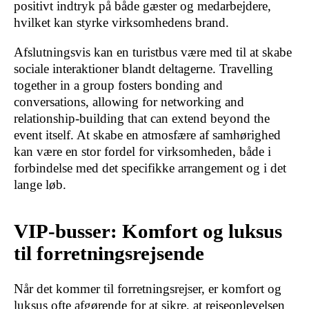
positivt indtryk på både gæster og medarbejdere,
hvilket kan styrke virksomhedens brand.
Afslutningsvis kan en turistbus være med til at skabe
sociale interaktioner blandt deltagerne. Travelling
together in a group fosters bonding and
conversations, allowing for networking and
relationship-building that can extend beyond the
event itself. At skabe en atmosfære af samhørighed
kan være en stor fordel for virksomheden, både i
forbindelse med det specifikke arrangement og i det
lange løb.
VIP-busser: Komfort og luksus
til forretningsrejsende
Når det kommer til forretningsrejser, er komfort og
luksus ofte afgørende for at sikre, at rejseoplevelsen