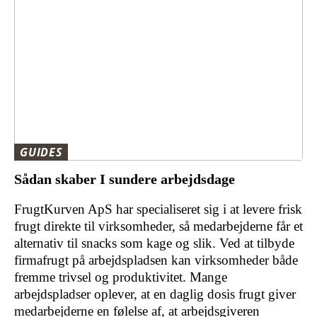
GUIDES
Sådan skaber I sundere arbejdsdage
FrugtKurven ApS har specialiseret sig i at levere frisk
frugt direkte til virksomheder, så medarbejderne får et
alternativ til snacks som kage og slik. Ved at tilbyde
firmafrugt på arbejdspladsen kan virksomheder både
fremme trivsel og produktivitet. Mange
arbejdspladser oplever, at en daglig dosis frugt giver
medarbejderne en følelse af, at arbejdsgiveren